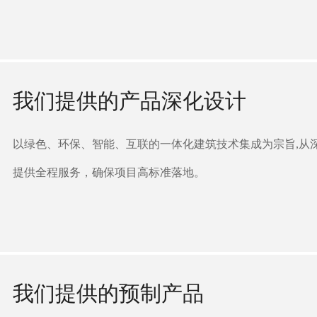
我们提供的产品深化设计
以绿色、环保、智能、互联的一体化建筑技术集成为宗旨,从
提供全程服务，确保项目高标准落地。
我们提供的预制产品