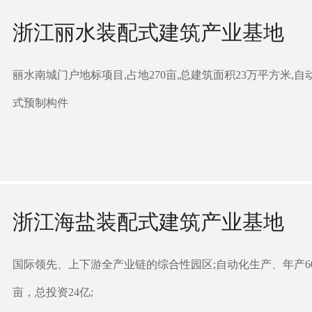
浙江丽水装配式建筑产业基地
丽水南城门户地标项目,占地270亩,总建筑面积23万平方米,
式预制构件
浙江海盐装配式建筑产业基地
国际领先、上下游全产业链的综合性园区;自动化生产、年产60万
亩，总投资24亿;