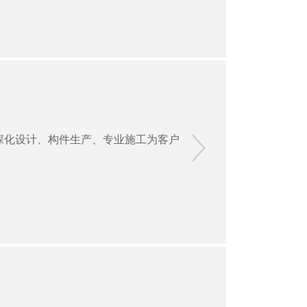
深化设计、构件生产、专业施工为客户
