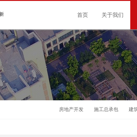
首页
关于我们
房地产开发
施工总承包
建